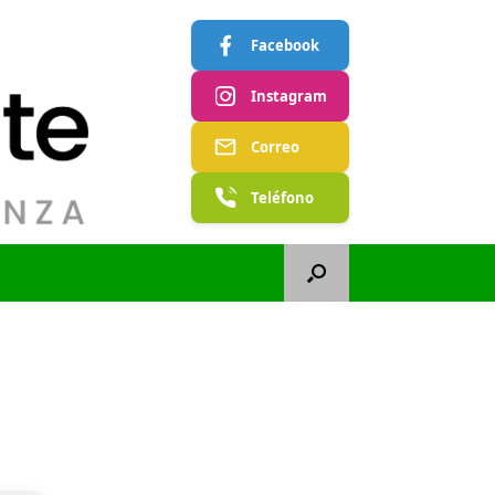
Facebook
Instagram
Correo
Teléfono