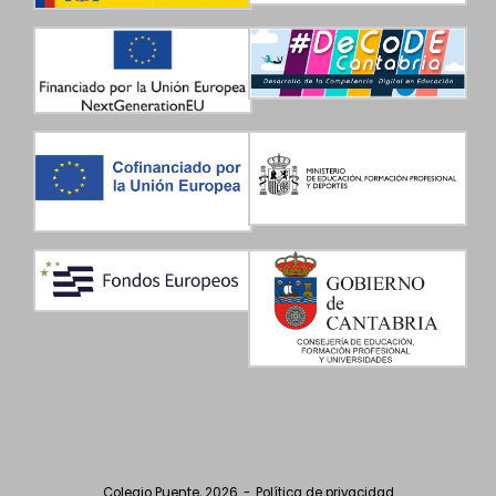
Colegio Puente, 2026
Política de privacidad