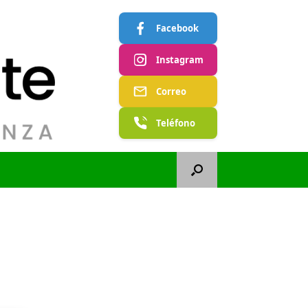
Facebook
Instagram
Correo
Teléfono