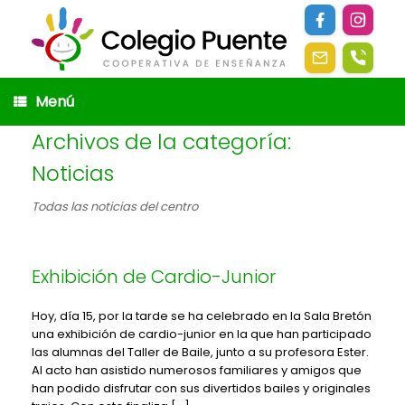
Saltar
al
contenido
Menú
Archivos de la categoría:
Noticias
Todas las noticias del centro
Exhibición de Cardio-Junior
Hoy, día 15, por la tarde se ha celebrado en la Sala Bretón
una exhibición de cardio-junior en la que han participado
las alumnas del Taller de Baile, junto a su profesora Ester.
Al acto han asistido numerosos familiares y amigos que
han podido disfrutar con sus divertidos bailes y originales