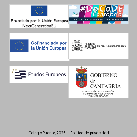
Colegio Puente, 2026
Política de privacidad