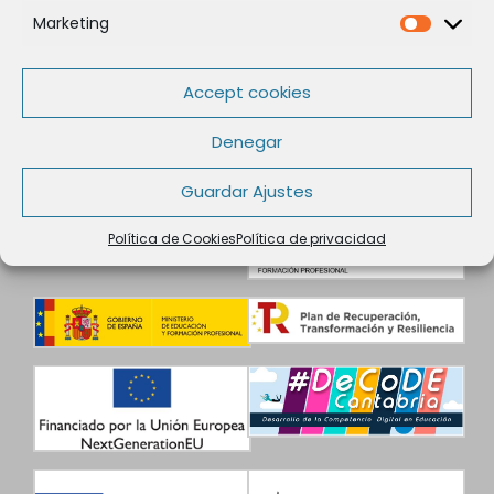
Política de Cookies
Marketing
Política de privacidad
Marketi
Aviso legal
Condiciones de contratación
Accept cookies
Datos de Contacto
Denegar
Guardar Ajustes
Política de Cookies
Política de privacidad