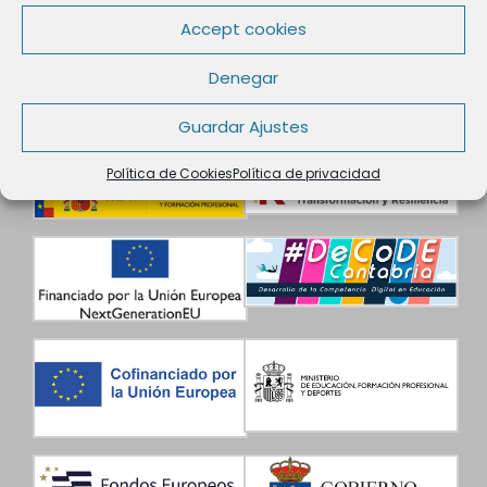
Accept cookies
Denegar
Guardar Ajustes
Política de Cookies
Política de privacidad