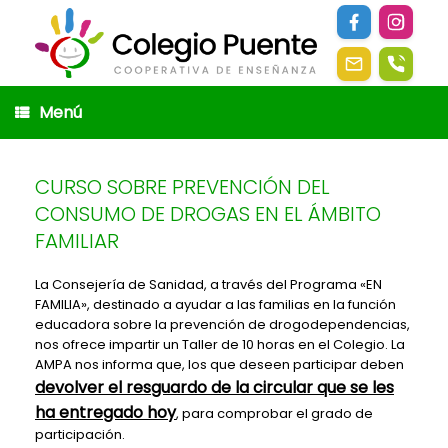
Saltar
al
contenido
Menú
CURSO SOBRE PREVENCIÓN DEL
CONSUMO DE DROGAS EN EL ÁMBITO
FAMILIAR
La Consejería de Sanidad, a través del Programa «EN
FAMILIA», destinado a ayudar a las familias en la función
educadora sobre la prevención de drogodependencias,
nos ofrece impartir un Taller de 10 horas en el Colegio. La
AMPA nos informa que, los que deseen participar deben
devolver el resguardo de la circular que se les
ha entregado hoy
, para comprobar el grado de
participación.