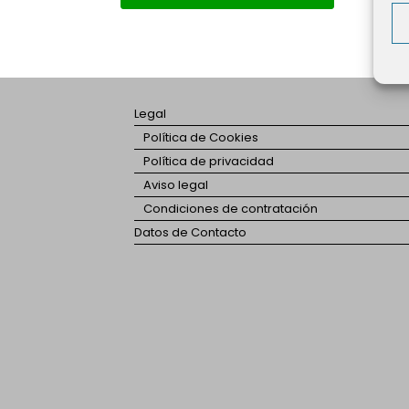
Legal
Política de Cookies
Política de privacidad
Aviso legal
Condiciones de contratación
Datos de Contacto