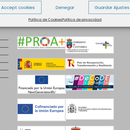
Accept cookies
Denegar
Guardar Ajustes
Política de Cookies
Política de privacidad