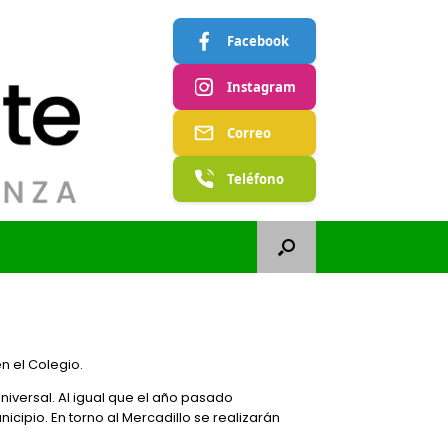
Facebook
Instagram
Correo
Teléfono
n el Colegio.
niversal. Al igual que el año pasado
icipio. En torno al Mercadillo se realizarán