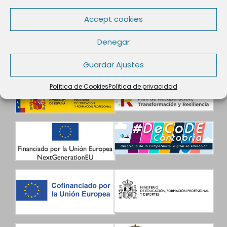
Datos de Contacto
Accept cookies
Denegar
Guardar Ajustes
Política de Cookies
Política de privacidad