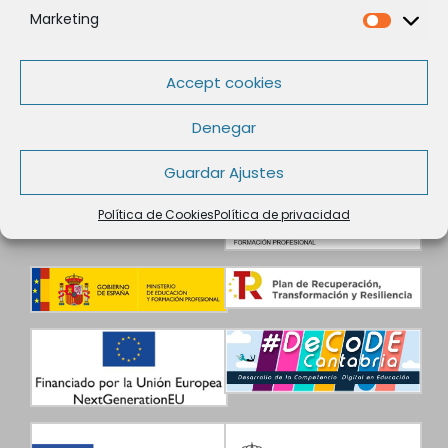
Marketing
Política de privacidad
Marketi
Aviso legal
Condiciones de contratación
Accept cookies
Datos de Contacto
Denegar
Guardar Ajustes
Política de Cookies
Política de privacidad