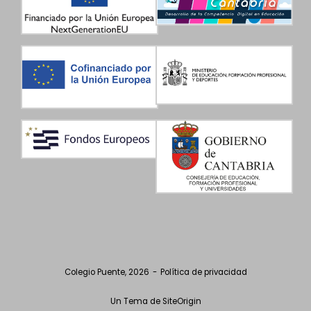
Colegio Puente, 2026
Política de privacidad
Un Tema de
SiteOrigin