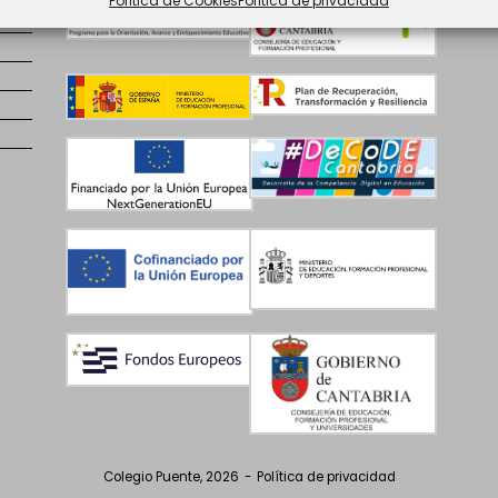
Política de Cookies
Política de privacidad
Colegio Puente, 2026
Política de privacidad