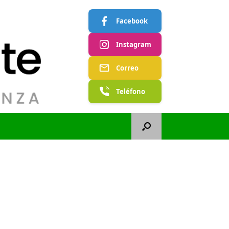
Facebook
Instagram
Correo
Teléfono