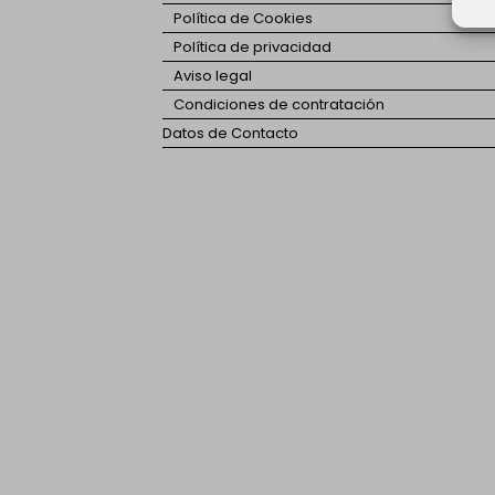
Política de Cookies
Política de privacidad
Aviso legal
Condiciones de contratación
Datos de Contacto